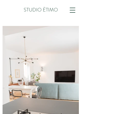
STUDIO ÈTIMO