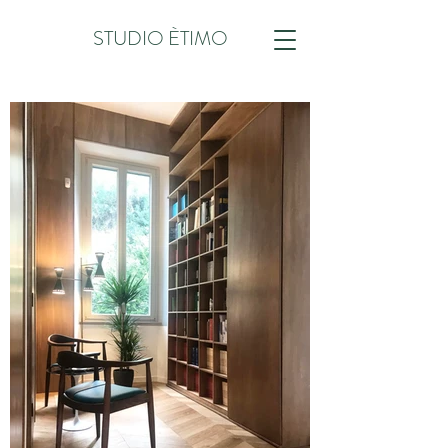
STUDIO ÈTIMO